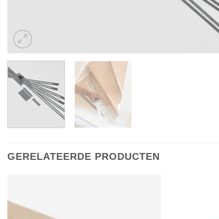
GERELATEERDE PRODUCTEN