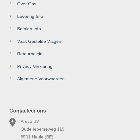
Over Ons
Levering Info
Betalen Info
Vaak Gestelde Vragen
Retourbeleid
Privacy Verklaring
Algemene Voorwaarden
Contacteer ons
Areco BV
Oude Ieperseweg 119
8501 Heule (BE)