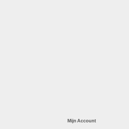
Mijn Account