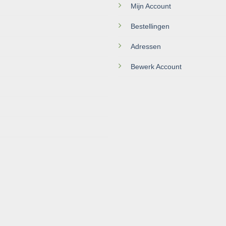
Mijn Account
Bestellingen
Adressen
Bewerk Account