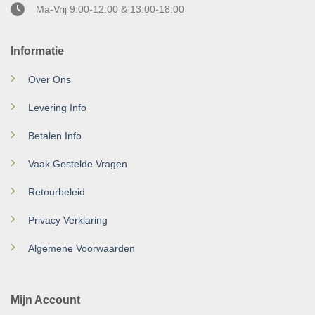
Ma-Vrij 9:00-12:00 & 13:00-18:00
Informatie
Over Ons
Levering Info
Betalen Info
Vaak Gestelde Vragen
Retourbeleid
Privacy Verklaring
Algemene Voorwaarden
Mijn Account