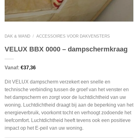
DAK & WAND
/
ACCESSOIRES VOOR DAKVENSTERS
VELUX BBX 0000 – dampschermkraag
Vanaf:
€
37,36
Dit VELUX dampscherm verzekert een snelle en
technische verbinding tussen de groef van het venster en
het dampscherm en zorgt voor de luchtdichtheid van uw
woning. Luchtdichtheid draagt bij aan de beperking van het
energieverbruik, voorkomt tocht en verhoogt zodoende het
leefcomfort. Luchtdichtheid heeft tevens ook een positieve
impact op het E-peil van uw woning.