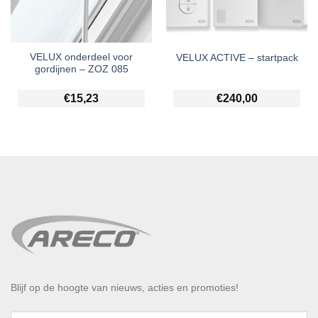
VELUX onderdeel voor
VELUX ACTIVE – startpack
gordijnen – ZOZ 085
€
15,23
€
240,00
Blijf op de hoogte van nieuws, acties en promoties!