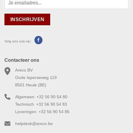
Volg ons ook op:
Contacteer ons
Areco BV
Oude Ieperseweg 119
8501 Heule (BE)
Algemeen: +32 56 90 54 80
Technisch: +32 56 90 54 83
Leveringen: +32 56 90 54 86
helpdesk@areco.be