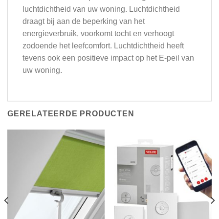
luchtdichtheid van uw woning. Luchtdichtheid
draagt bij aan de beperking van het
energieverbruik, voorkomt tocht en verhoogt
zodoende het leefcomfort. Luchtdichtheid heeft
tevens ook een positieve impact op het E-peil van
uw woning.
GERELATEERDE PRODUCTEN