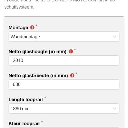
schuifsysteem.
Montage
Netto glashoogte (in mm)
Netto glasbreedte (in mm)
Lengte looprail
Kleur looprail