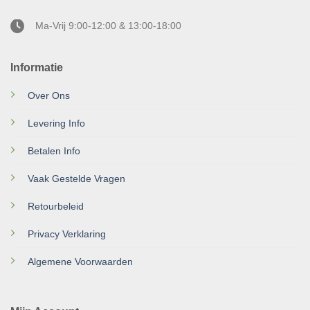
Ma-Vrij 9:00-12:00 & 13:00-18:00
Informatie
Over Ons
Levering Info
Betalen Info
Vaak Gestelde Vragen
Retourbeleid
Privacy Verklaring
Algemene Voorwaarden