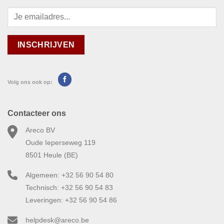
Volg ons ook op:
Contacteer ons
Areco BV
Oude Ieperseweg 119
8501 Heule (BE)
Algemeen: +32 56 90 54 80
Technisch: +32 56 90 54 83
Leveringen: +32 56 90 54 86
helpdesk@areco.be