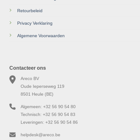
Retourbeleid
Privacy Verklaring
Algemene Voorwaarden
Contacteer ons
Areco BV
Oude Ieperseweg 119
8501 Heule (BE)
Algemeen: +32 56 90 54 80
Technisch: +32 56 90 54 83
Leveringen: +32 56 90 54 86
helpdesk@areco.be