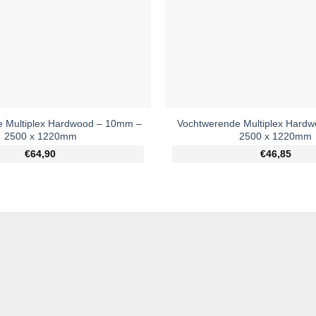
 Multiplex Hardwood – 10mm –
Vochtwerende Multiplex Hard
2500 x 1220mm
2500 x 1220mm
€64,90
€46,85