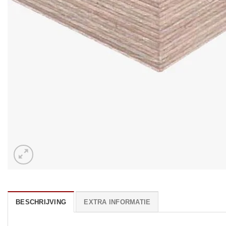
BESCHRIJVING
EXTRA INFORMATIE