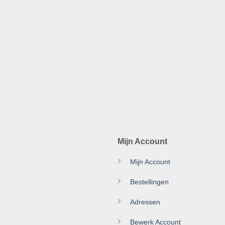
Mijn Account
Mijn Account
Bestellingen
Adressen
Bewerk Account