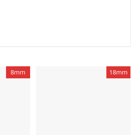
8mm
18mm