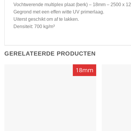
Vochtwerende multiplex plaat (berk) – 18mm – 2500 x 
Gegrond met een effen witte UV primerlaag.
Uiterst geschikt om af te lakken.
Densiteit: 700 kg/m³
GERELATEERDE PRODUCTEN
18mm