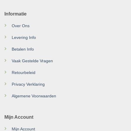
Informatie
Over Ons
Levering Info
Betalen Info
Vaak Gestelde Vragen
Retourbeleid
Privacy Verklaring
Algemene Voorwaarden
Mijn Account
Mijn Account