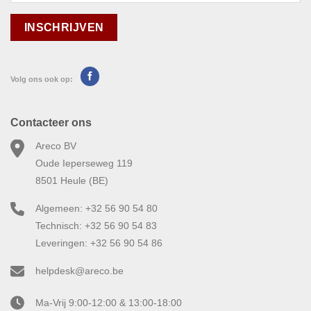
Volg ons ook op:
Contacteer ons
Areco BV
Oude Ieperseweg 119
8501 Heule (BE)
Algemeen: +32 56 90 54 80
Technisch: +32 56 90 54 83
Leveringen: +32 56 90 54 86
helpdesk@areco.be
Ma-Vrij 9:00-12:00 & 13:00-18:00