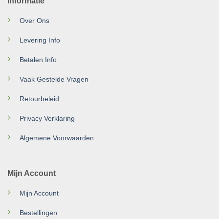
Informatie
Over Ons
Levering Info
Betalen Info
Vaak Gestelde Vragen
Retourbeleid
Privacy Verklaring
Algemene Voorwaarden
Mijn Account
Mijn Account
Bestellingen