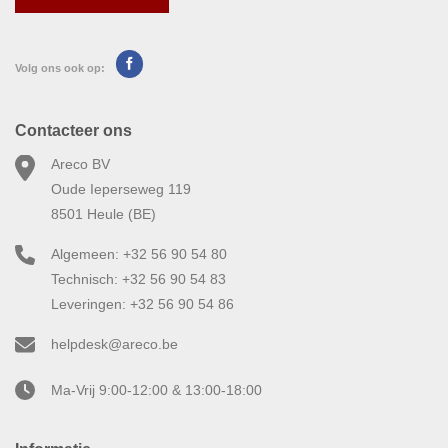
Volg ons ook op:
Contacteer ons
Areco BV
Oude Ieperseweg 119
8501 Heule (BE)
Algemeen: +32 56 90 54 80
Technisch: +32 56 90 54 83
Leveringen: +32 56 90 54 86
helpdesk@areco.be
Ma-Vrij 9:00-12:00 & 13:00-18:00