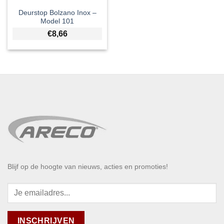
Deurstop Bolzano Inox –
Model 101
€
8,66
Blijf op de hoogte van nieuws, acties en promoties!