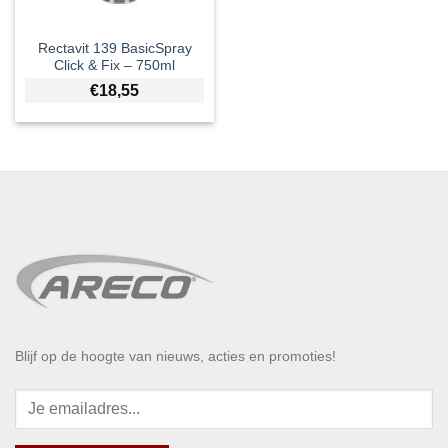
Rectavit 139 BasicSpray
Click & Fix – 750ml
€
18,55
Blijf op de hoogte van nieuws, acties en promoties!