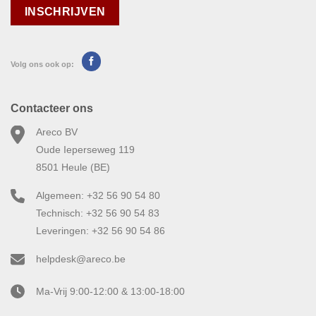
Volg ons ook op:
Contacteer ons
Areco BV
Oude Ieperseweg 119
8501 Heule (BE)
Algemeen: +32 56 90 54 80
Technisch: +32 56 90 54 83
Leveringen: +32 56 90 54 86
helpdesk@areco.be
Ma-Vrij 9:00-12:00 & 13:00-18:00