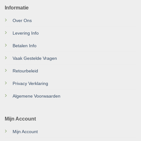
Informatie
Over Ons
Levering Info
Betalen Info
Vaak Gestelde Vragen
Retourbeleid
Privacy Verklaring
Algemene Voorwaarden
Mijn Account
Mijn Account