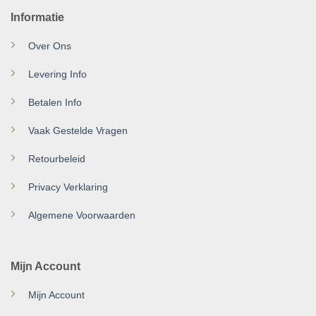
Informatie
Over Ons
Levering Info
Betalen Info
Vaak Gestelde Vragen
Retourbeleid
Privacy Verklaring
Algemene Voorwaarden
Mijn Account
Mijn Account