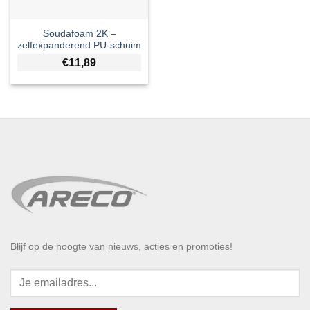
Soudafoam 2K –
zelfexpanderend PU-schuim
€
11,89
Blijf op de hoogte van nieuws, acties en promoties!