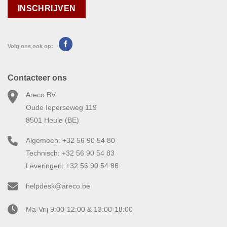
Volg ons ook op:
Contacteer ons
Areco BV
Oude Ieperseweg 119
8501 Heule (BE)
Algemeen: +32 56 90 54 80
Technisch: +32 56 90 54 83
Leveringen: +32 56 90 54 86
helpdesk@areco.be
Ma-Vrij 9:00-12:00 & 13:00-18:00