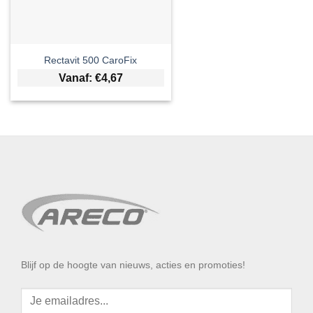
Rectavit 500 CaroFix
Vanaf:
€
4,67
Blijf op de hoogte van nieuws, acties en promoties!