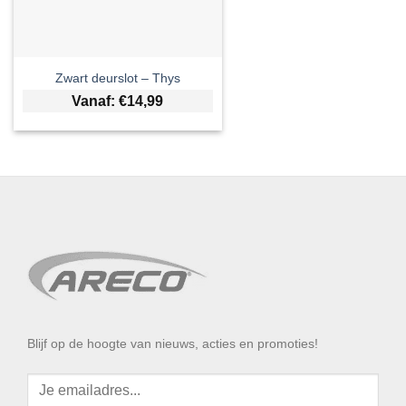
Zwart deurslot – Thys
Vanaf:
€
14,99
Blijf op de hoogte van nieuws, acties en promoties!