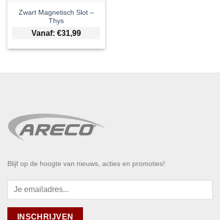
Zwart Magnetisch Slot –
Thys
Vanaf:
€
31,99
Blijf op de hoogte van nieuws, acties en promoties!