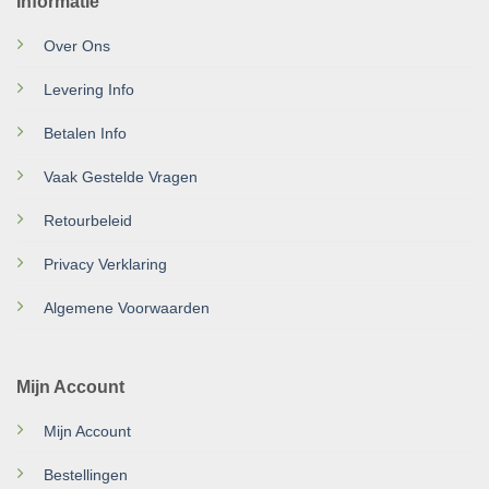
Informatie
Over Ons
Levering Info
Betalen Info
Vaak Gestelde Vragen
Retourbeleid
Privacy Verklaring
Algemene Voorwaarden
Mijn Account
Mijn Account
Bestellingen