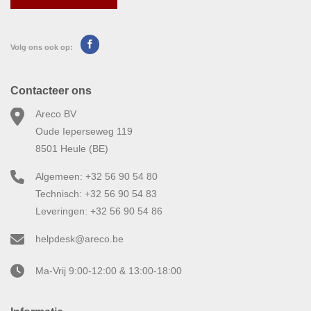
Volg ons ook op:
Contacteer ons
Areco BV
Oude Ieperseweg 119
8501 Heule (BE)
Algemeen: +32 56 90 54 80
Technisch: +32 56 90 54 83
Leveringen: +32 56 90 54 86
helpdesk@areco.be
Ma-Vrij 9:00-12:00 & 13:00-18:00