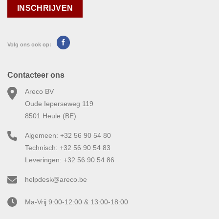
Volg ons ook op:
Contacteer ons
Areco BV
Oude Ieperseweg 119
8501 Heule (BE)
Algemeen: +32 56 90 54 80
Technisch: +32 56 90 54 83
Leveringen: +32 56 90 54 86
helpdesk@areco.be
Ma-Vrij 9:00-12:00 & 13:00-18:00