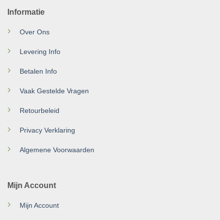
Informatie
Over Ons
Levering Info
Betalen Info
Vaak Gestelde Vragen
Retourbeleid
Privacy Verklaring
Algemene Voorwaarden
Mijn Account
Mijn Account