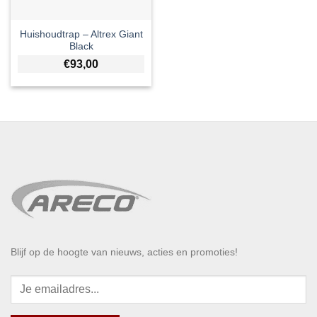
Huishoudtrap – Altrex Giant
Black
€
93,00
Blijf op de hoogte van nieuws, acties en promoties!