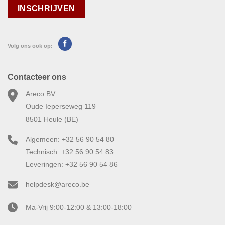
Volg ons ook op:
Contacteer ons
Areco BV
Oude Ieperseweg 119
8501 Heule (BE)
Algemeen: +32 56 90 54 80
Technisch: +32 56 90 54 83
Leveringen: +32 56 90 54 86
helpdesk@areco.be
Ma-Vrij 9:00-12:00 & 13:00-18:00