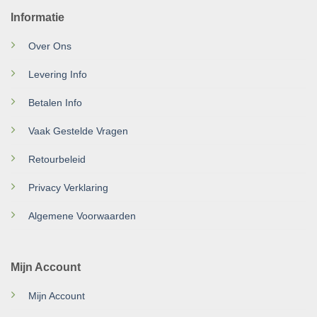
Informatie
Over Ons
Levering Info
Betalen Info
Vaak Gestelde Vragen
Retourbeleid
Privacy Verklaring
Algemene Voorwaarden
Mijn Account
Mijn Account