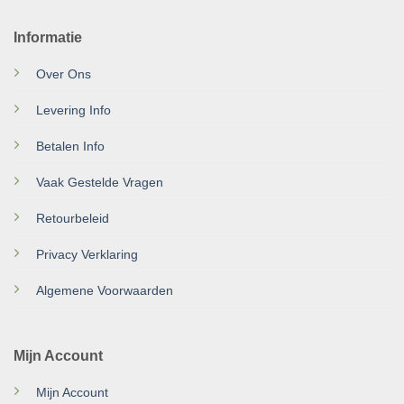
Informatie
Over Ons
Levering Info
Betalen Info
Vaak Gestelde Vragen
Retourbeleid
Privacy Verklaring
Algemene Voorwaarden
Mijn Account
Mijn Account