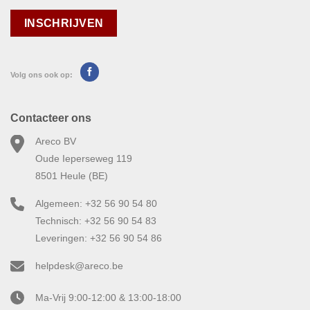
Volg ons ook op:
Contacteer ons
Areco BV
Oude Ieperseweg 119
8501 Heule (BE)
Algemeen: +32 56 90 54 80
Technisch: +32 56 90 54 83
Leveringen: +32 56 90 54 86
helpdesk@areco.be
Ma-Vrij 9:00-12:00 & 13:00-18:00