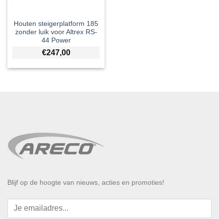
Houten steigerplatform 185
zonder luik voor Altrex RS-
44 Power
€
247,00
Blijf op de hoogte van nieuws, acties en promoties!