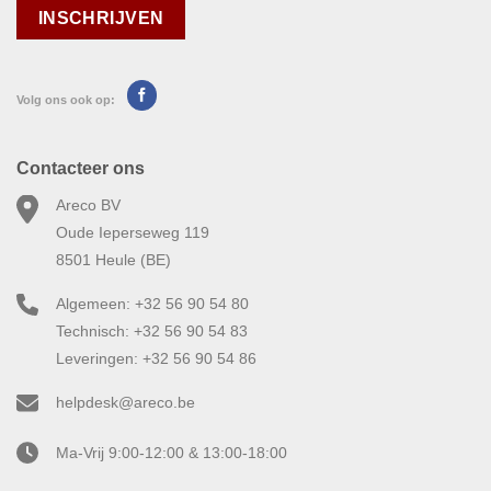
Volg ons ook op:
Contacteer ons
Areco BV
Oude Ieperseweg 119
8501 Heule (BE)
Algemeen: +32 56 90 54 80
Technisch: +32 56 90 54 83
Leveringen: +32 56 90 54 86
helpdesk@areco.be
Ma-Vrij 9:00-12:00 & 13:00-18:00