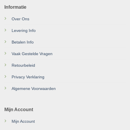
Informatie
Over Ons
Levering Info
Betalen Info
Vaak Gestelde Vragen
Retourbeleid
Privacy Verklaring
Algemene Voorwaarden
Mijn Account
Mijn Account