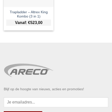
Trapladder – Altrex King
Kombo (3 in 1)
Vanaf:
€
523,00
Blijf op de hoogte van nieuws, acties en promoties!