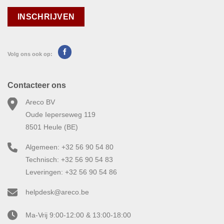
Volg ons ook op:
Contacteer ons
Areco BV
Oude Ieperseweg 119
8501 Heule (BE)
Algemeen: +32 56 90 54 80
Technisch: +32 56 90 54 83
Leveringen: +32 56 90 54 86
helpdesk@areco.be
Ma-Vrij 9:00-12:00 & 13:00-18:00