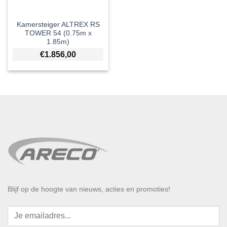
Kamersteiger ALTREX RS
TOWER 54 (0.75m x
1.85m)
€
1.856,00
Blijf op de hoogte van nieuws, acties en promoties!