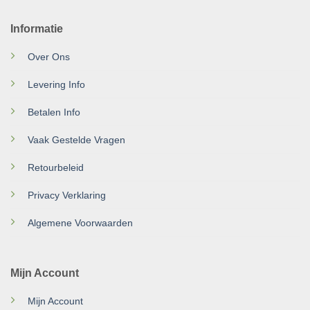
Informatie
Over Ons
Levering Info
Betalen Info
Vaak Gestelde Vragen
Retourbeleid
Privacy Verklaring
Algemene Voorwaarden
Mijn Account
Mijn Account