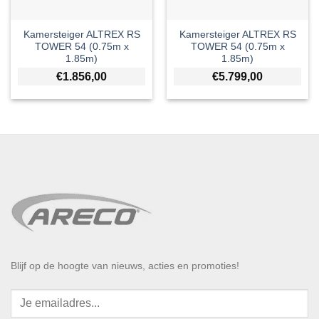
Kamersteiger ALTREX RS
Kamersteiger ALTREX RS
TOWER 54 (0.75m x
TOWER 54 (0.75m x
1.85m)
1.85m)
€
1.856,00
€
5.799,00
Blijf op de hoogte van nieuws, acties en promoties!