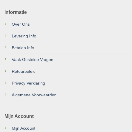
Informatie
Over Ons
Levering Info
Betalen Info
Vaak Gestelde Vragen
Retourbeleid
Privacy Verklaring
Algemene Voorwaarden
Mijn Account
Mijn Account