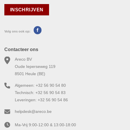
Volg ons ook op:
Contacteer ons
Areco BV
Oude Ieperseweg 119
8501 Heule (BE)
Algemeen: +32 56 90 54 80
Technisch: +32 56 90 54 83
Leveringen: +32 56 90 54 86
helpdesk@areco.be
Ma-Vrij 9:00-12:00 & 13:00-18:00