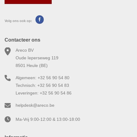
Volg ons ook op:
Contacteer ons
Areco BV
Oude Ieperseweg 119
8501 Heule (BE)
Algemeen: +32 56 90 54 80
Technisch: +32 56 90 54 83
Leveringen: +32 56 90 54 86
helpdesk@areco.be
Ma-Vrij 9:00-12:00 & 13:00-18:00