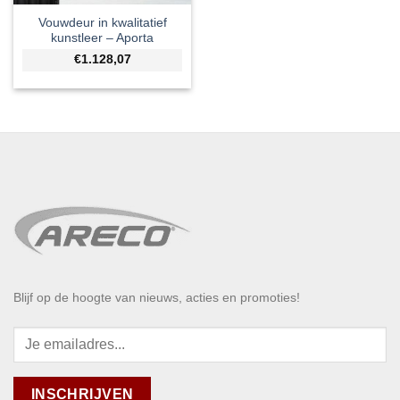
Vouwdeur in kwalitatief
kunstleer – Aporta
€1.128,07
Blijf op de hoogte van nieuws, acties en promoties!