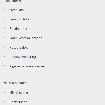
Informatie
Over Ons
Levering Info
Betalen Info
Vaak Gestelde Vragen
Retourbeleid
Privacy Verklaring
Algemene Voorwaarden
Mijn Account
Mijn Account
Bestellingen