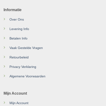
Informatie
Over Ons
Levering Info
Betalen Info
Vaak Gestelde Vragen
Retourbeleid
Privacy Verklaring
Algemene Voorwaarden
Mijn Account
Mijn Account