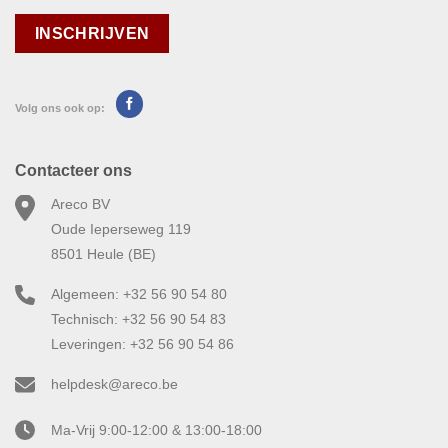
Volg ons ook op:
Contacteer ons
Areco BV
Oude Ieperseweg 119
8501 Heule (BE)
Algemeen: +32 56 90 54 80
Technisch: +32 56 90 54 83
Leveringen: +32 56 90 54 86
helpdesk@areco.be
Ma-Vrij 9:00-12:00 & 13:00-18:00