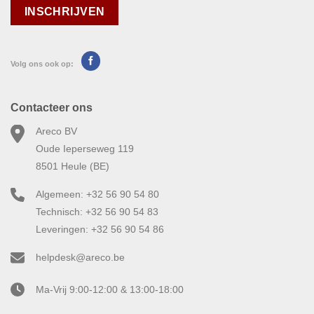
Volg ons ook op:
Contacteer ons
Areco BV
Oude Ieperseweg 119
8501 Heule (BE)
Algemeen: +32 56 90 54 80
Technisch: +32 56 90 54 83
Leveringen: +32 56 90 54 86
helpdesk@areco.be
Ma-Vrij 9:00-12:00 & 13:00-18:00