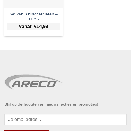
Set van 3 bilscharnieren –
THYS
Vanaf:
€
14,99
Blijf op de hoogte van nieuws, acties en promoties!