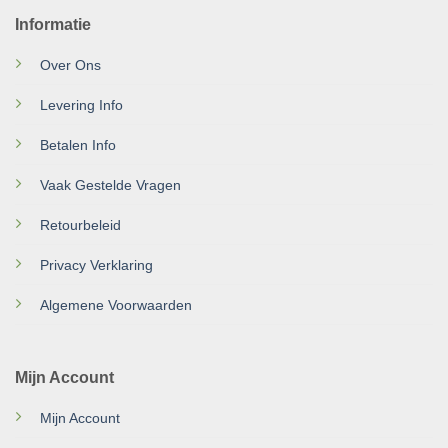
Informatie
Over Ons
Levering Info
Betalen Info
Vaak Gestelde Vragen
Retourbeleid
Privacy Verklaring
Algemene Voorwaarden
Mijn Account
Mijn Account