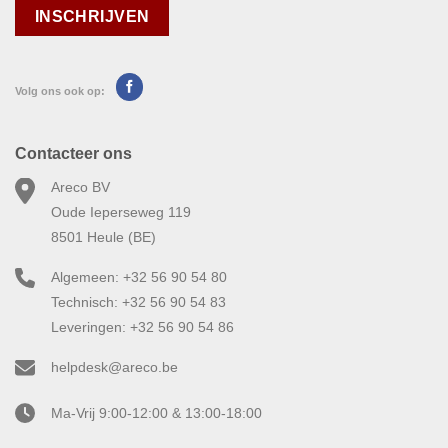
Volg ons ook op:
Contacteer ons
Areco BV
Oude Ieperseweg 119
8501 Heule (BE)
Algemeen: +32 56 90 54 80
Technisch: +32 56 90 54 83
Leveringen: +32 56 90 54 86
helpdesk@areco.be
Ma-Vrij 9:00-12:00 & 13:00-18:00