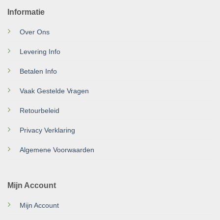
Informatie
Over Ons
Levering Info
Betalen Info
Vaak Gestelde Vragen
Retourbeleid
Privacy Verklaring
Algemene Voorwaarden
Mijn Account
Mijn Account