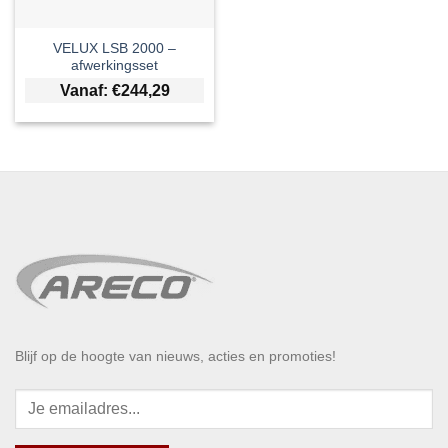
VELUX LSB 2000 –
afwerkingsset
Vanaf:
€
244,29
Blijf op de hoogte van nieuws, acties en promoties!