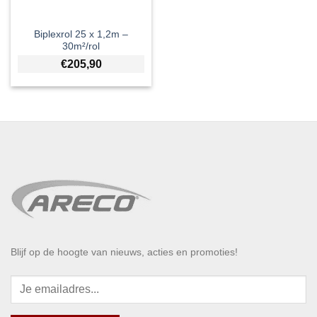
Biplexrol 25 x 1,2m –
30m²/rol
€
205,90
Blijf op de hoogte van nieuws, acties en promoties!