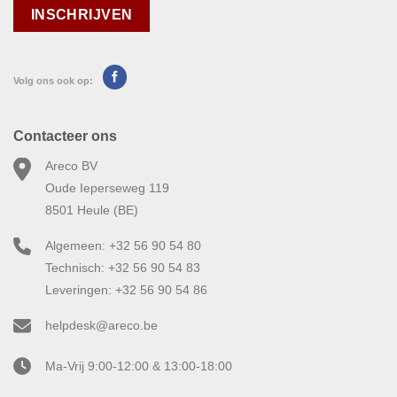
Volg ons ook op:
Contacteer ons
Areco BV
Oude Ieperseweg 119
8501 Heule (BE)
Algemeen: +32 56 90 54 80
Technisch: +32 56 90 54 83
Leveringen: +32 56 90 54 86
helpdesk@areco.be
Ma-Vrij 9:00-12:00 & 13:00-18:00