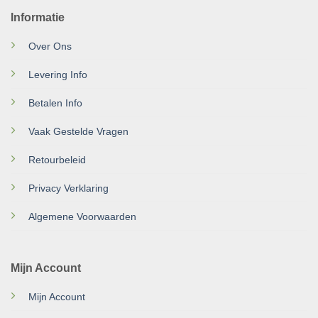
Informatie
Over Ons
Levering Info
Betalen Info
Vaak Gestelde Vragen
Retourbeleid
Privacy Verklaring
Algemene Voorwaarden
Mijn Account
Mijn Account