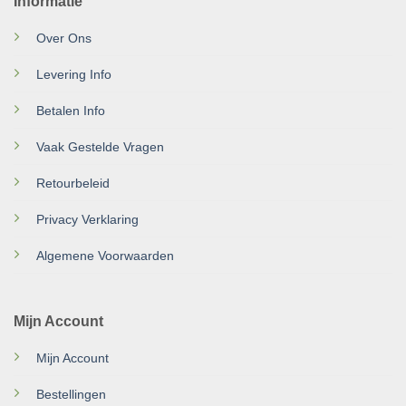
Informatie
Over Ons
Levering Info
Betalen Info
Vaak Gestelde Vragen
Retourbeleid
Privacy Verklaring
Algemene Voorwaarden
Mijn Account
Mijn Account
Bestellingen