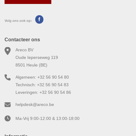
Volg ons ook op:
Contacteer ons
Areco BV
Oude Ieperseweg 119
8501 Heule (BE)
Algemeen: +32 56 90 54 80
Technisch: +32 56 90 54 83
Leveringen: +32 56 90 54 86
helpdesk@areco.be
Ma-Vrij 9:00-12:00 & 13:00-18:00