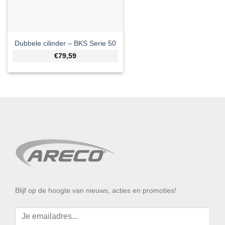
Dubbele cilinder – BKS Serie 50
€79,59
Blijf op de hoogte van nieuws, acties en promoties!