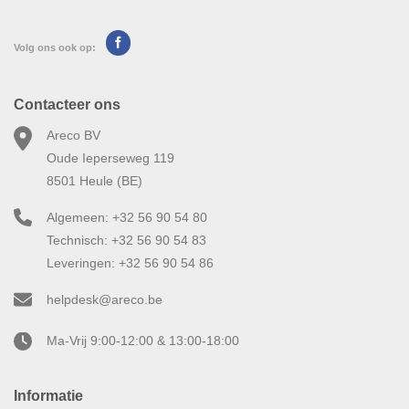
Volg ons ook op:
Contacteer ons
Areco BV
Oude Ieperseweg 119
8501 Heule (BE)
Algemeen: +32 56 90 54 80
Technisch: +32 56 90 54 83
Leveringen: +32 56 90 54 86
helpdesk@areco.be
Ma-Vrij 9:00-12:00 & 13:00-18:00
Informatie