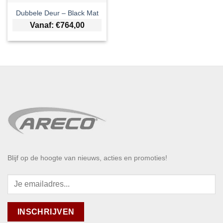
Dubbele Deur – Black Mat
Vanaf:
€
764,00
Blijf op de hoogte van nieuws, acties en promoties!