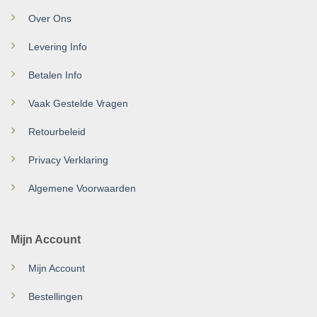
Over Ons
Levering Info
Betalen Info
Vaak Gestelde Vragen
Retourbeleid
Privacy Verklaring
Algemene Voorwaarden
Mijn Account
Mijn Account
Bestellingen