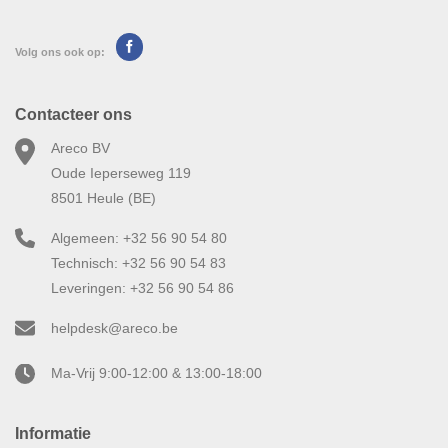
Volg ons ook op:
Contacteer ons
Areco BV
Oude Ieperseweg 119
8501 Heule (BE)
Algemeen: +32 56 90 54 80
Technisch: +32 56 90 54 83
Leveringen: +32 56 90 54 86
helpdesk@areco.be
Ma-Vrij 9:00-12:00 & 13:00-18:00
Informatie