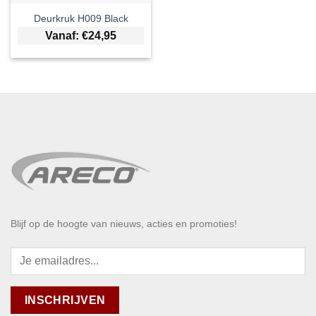
Deurkruk H009 Black
Vanaf:
€
24,95
Blijf op de hoogte van nieuws, acties en promoties!