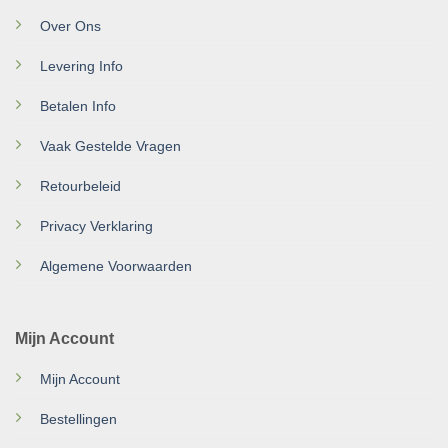
Over Ons
Levering Info
Betalen Info
Vaak Gestelde Vragen
Retourbeleid
Privacy Verklaring
Algemene Voorwaarden
Mijn Account
Mijn Account
Bestellingen