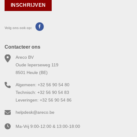
Volg ons ook op:
Contacteer ons
Areco BV
Oude Ieperseweg 119
8501 Heule (BE)
Algemeen: +32 56 90 54 80
Technisch: +32 56 90 54 83
Leveringen: +32 56 90 54 86
helpdesk@areco.be
Ma-Vrij 9:00-12:00 & 13:00-18:00