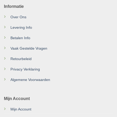
Informatie
Over Ons
Levering Info
Betalen Info
Vaak Gestelde Vragen
Retourbeleid
Privacy Verklaring
Algemene Voorwaarden
Mijn Account
Mijn Account