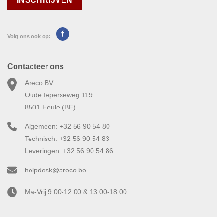
Volg ons ook op:
Contacteer ons
Areco BV
Oude Ieperseweg 119
8501 Heule (BE)
Algemeen: +32 56 90 54 80
Technisch: +32 56 90 54 83
Leveringen: +32 56 90 54 86
helpdesk@areco.be
Ma-Vrij 9:00-12:00 & 13:00-18:00