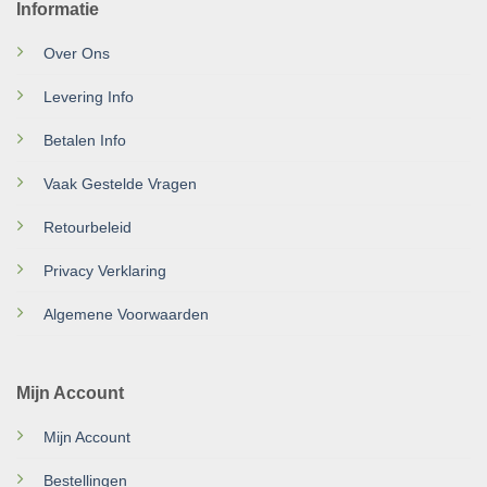
Informatie
Over Ons
Levering Info
Betalen Info
Vaak Gestelde Vragen
Retourbeleid
Privacy Verklaring
Algemene Voorwaarden
Mijn Account
Mijn Account
Bestellingen