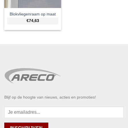
Blokvliegenraam op maat
€74,63
Blijf op de hoogte van nieuws, acties en promoties!