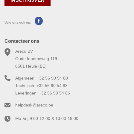
Volg ons ook op:
Contacteer ons
Areco BV
Oude Ieperseweg 119
8501 Heule (BE)
Algemeen: +32 56 90 54 80
Technisch: +32 56 90 54 83
Leveringen: +32 56 90 54 86
helpdesk@areco.be
Ma-Vrij 9:00-12:00 & 13:00-18:00