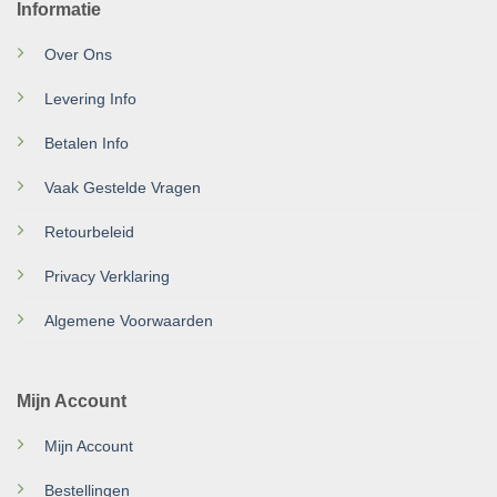
Informatie
Over Ons
Levering Info
Betalen Info
Vaak Gestelde Vragen
Retourbeleid
Privacy Verklaring
Algemene Voorwaarden
Mijn Account
Mijn Account
Bestellingen