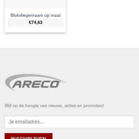
Blokvliegenraam op maat
€74,63
Blijf op de hoogte van nieuws, acties en promoties!