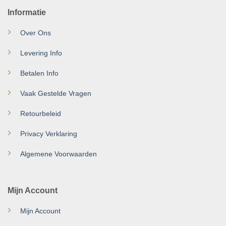
Informatie
Over Ons
Levering Info
Betalen Info
Vaak Gestelde Vragen
Retourbeleid
Privacy Verklaring
Algemene Voorwaarden
Mijn Account
Mijn Account