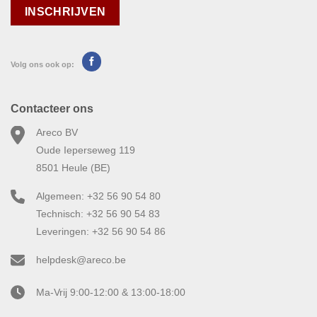
Volg ons ook op:
Contacteer ons
Areco BV
Oude Ieperseweg 119
8501 Heule (BE)
Algemeen: +32 56 90 54 80
Technisch: +32 56 90 54 83
Leveringen: +32 56 90 54 86
helpdesk@areco.be
Ma-Vrij 9:00-12:00 & 13:00-18:00