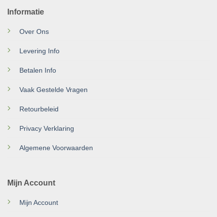
Informatie
Over Ons
Levering Info
Betalen Info
Vaak Gestelde Vragen
Retourbeleid
Privacy Verklaring
Algemene Voorwaarden
Mijn Account
Mijn Account