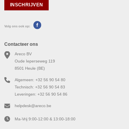
Volg ons ook op:
Contacteer ons
Areco BV
Oude Ieperseweg 119
8501 Heule (BE)
Algemeen: +32 56 90 54 80
Technisch: +32 56 90 54 83
Leveringen: +32 56 90 54 86
helpdesk@areco.be
Ma-Vrij 9:00-12:00 & 13:00-18:00