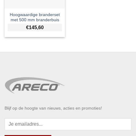
Hoogwaardige branderset
met 500 mm branderbuis
€
145,60
Blijf op de hoogte van nieuws, acties en promoties!