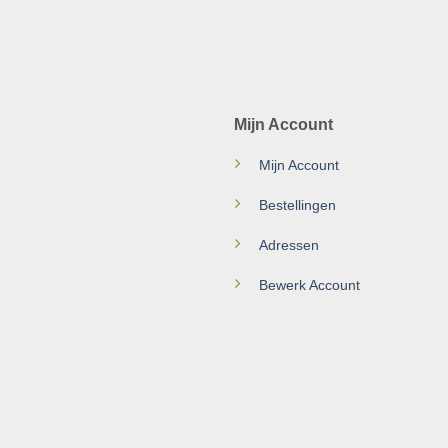
Mijn Account
Mijn Account
Bestellingen
Adressen
Bewerk Account