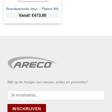
Brandwerende deur – Platina Wit
Vanaf:
€
473,00
Blijf op de hoogte van nieuws, acties en promoties!