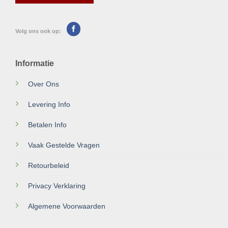
Volg ons ook op:
Informatie
Over Ons
Levering Info
Betalen Info
Vaak Gestelde Vragen
Retourbeleid
Privacy Verklaring
Algemene Voorwaarden