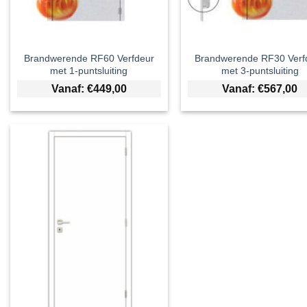
Brandwerende RF60 Verfdeur
Brandwerende RF30 Verf
met 1-puntsluiting
met 3-puntsluiting
Vanaf:
€
449,00
Vanaf:
€
567,00