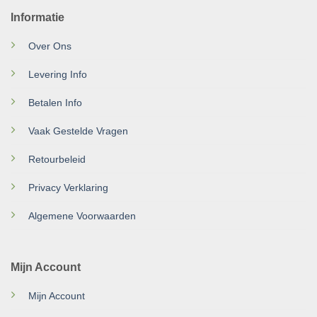
Informatie
Over Ons
Levering Info
Betalen Info
Vaak Gestelde Vragen
Retourbeleid
Privacy Verklaring
Algemene Voorwaarden
Mijn Account
Mijn Account