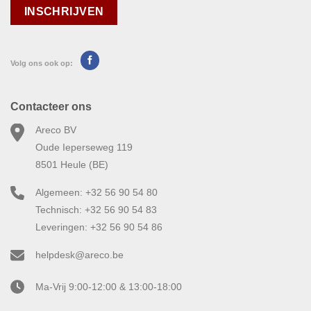
Volg ons ook op:
Contacteer ons
Areco BV
Oude Ieperseweg 119
8501 Heule (BE)
Algemeen: +32 56 90 54 80
Technisch: +32 56 90 54 83
Leveringen: +32 56 90 54 86
helpdesk@areco.be
Ma-Vrij 9:00-12:00 & 13:00-18:00