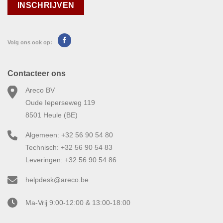
Volg ons ook op:
Contacteer ons
Areco BV
Oude Ieperseweg 119
8501 Heule (BE)
Algemeen: +32 56 90 54 80
Technisch: +32 56 90 54 83
Leveringen: +32 56 90 54 86
helpdesk@areco.be
Ma-Vrij 9:00-12:00 & 13:00-18:00