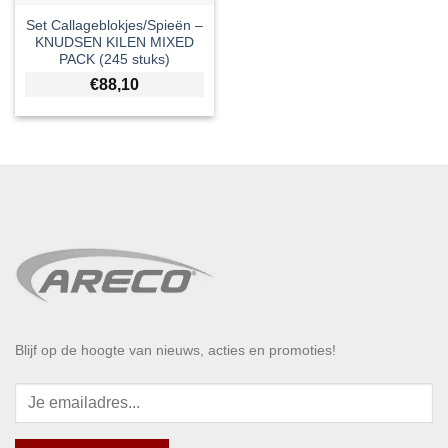
Set Callageblokjes/Spieën –
KNUDSEN KILEN MIXED
PACK (245 stuks)
€
88,10
Blijf op de hoogte van nieuws, acties en promoties!