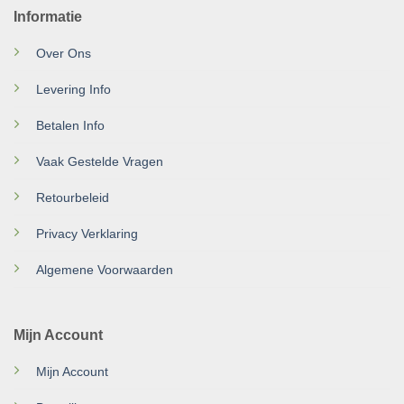
Informatie
Over Ons
Levering Info
Betalen Info
Vaak Gestelde Vragen
Retourbeleid
Privacy Verklaring
Algemene Voorwaarden
Mijn Account
Mijn Account