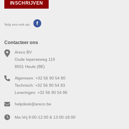
Volg ons ook op:
Contacteer ons
Areco BV
Oude Ieperseweg 119
8501 Heule (BE)
Algemeen: +32 56 90 54 80
Technisch: +32 56 90 54 83
Leveringen: +32 56 90 54 86
helpdesk@areco.be
Ma-Vrij 9:00-12:00 & 13:00-18:00