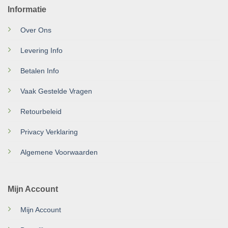
Informatie
Over Ons
Levering Info
Betalen Info
Vaak Gestelde Vragen
Retourbeleid
Privacy Verklaring
Algemene Voorwaarden
Mijn Account
Mijn Account