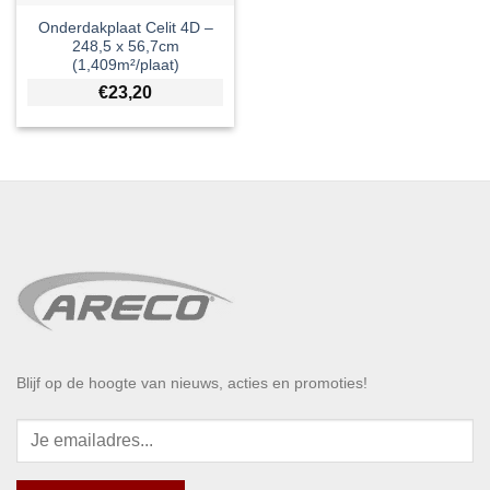
Onderdakplaat Celit 4D –
248,5 x 56,7cm
(1,409m²/plaat)
€
23,20
Blijf op de hoogte van nieuws, acties en promoties!