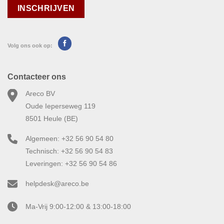
Volg ons ook op:
Contacteer ons
Areco BV
Oude Ieperseweg 119
8501 Heule (BE)
Algemeen: +32 56 90 54 80
Technisch: +32 56 90 54 83
Leveringen: +32 56 90 54 86
helpdesk@areco.be
Ma-Vrij 9:00-12:00 & 13:00-18:00