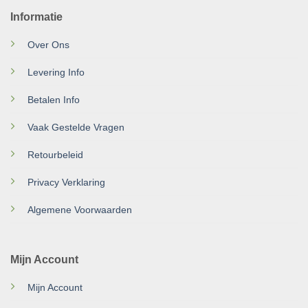
Informatie
Over Ons
Levering Info
Betalen Info
Vaak Gestelde Vragen
Retourbeleid
Privacy Verklaring
Algemene Voorwaarden
Mijn Account
Mijn Account