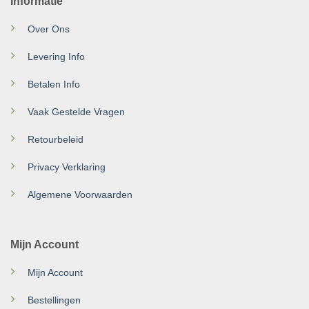
Informatie
Over Ons
Levering Info
Betalen Info
Vaak Gestelde Vragen
Retourbeleid
Privacy Verklaring
Algemene Voorwaarden
Mijn Account
Mijn Account
Bestellingen