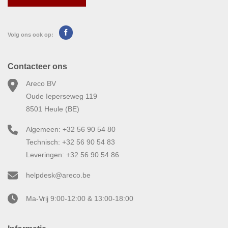
Volg ons ook op:
Contacteer ons
Areco BV
Oude Ieperseweg 119
8501 Heule (BE)
Algemeen: +32 56 90 54 80
Technisch: +32 56 90 54 83
Leveringen: +32 56 90 54 86
helpdesk@areco.be
Ma-Vrij 9:00-12:00 & 13:00-18:00