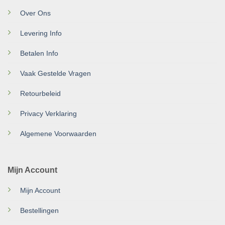
Over Ons
Levering Info
Betalen Info
Vaak Gestelde Vragen
Retourbeleid
Privacy Verklaring
Algemene Voorwaarden
Mijn Account
Mijn Account
Bestellingen