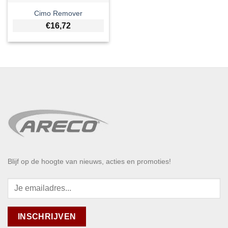
Cimo Remover
€
16,72
Blijf op de hoogte van nieuws, acties en promoties!