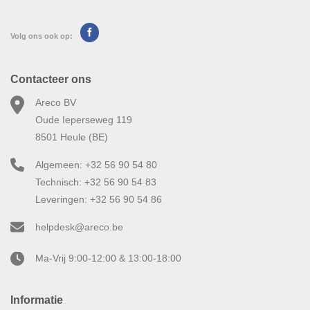
Volg ons ook op:
Contacteer ons
Areco BV
Oude Ieperseweg 119
8501 Heule (BE)
Algemeen: +32 56 90 54 80
Technisch: +32 56 90 54 83
Leveringen: +32 56 90 54 86
helpdesk@areco.be
Ma-Vrij 9:00-12:00 & 13:00-18:00
Informatie