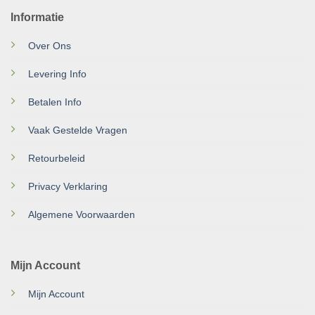
Informatie
Over Ons
Levering Info
Betalen Info
Vaak Gestelde Vragen
Retourbeleid
Privacy Verklaring
Algemene Voorwaarden
Mijn Account
Mijn Account