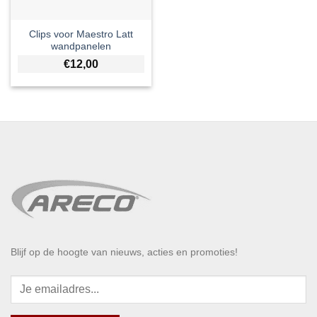
Clips voor Maestro Latt
wandpanelen
€
12,00
Blijf op de hoogte van nieuws, acties en promoties!