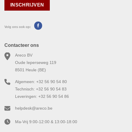
Volg ons ook op:
Contacteer ons
Areco BV
Oude Ieperseweg 119
8501 Heule (BE)
Algemeen: +32 56 90 54 80
Technisch: +32 56 90 54 83
Leveringen: +32 56 90 54 86
helpdesk@areco.be
Ma-Vrij 9:00-12:00 & 13:00-18:00