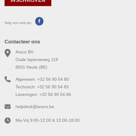
Volg ons ook op:
Contacteer ons
Areco BV
Oude Ieperseweg 119
8501 Heule (BE)
Algemeen: +32 56 90 54 80
Technisch: +32 56 90 54 83
Leveringen: +32 56 90 54 86
helpdesk@areco.be
Ma-Vrij 9:00-12:00 & 13:00-18:00