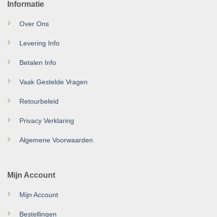
Informatie
Over Ons
Levering Info
Betalen Info
Vaak Gestelde Vragen
Retourbeleid
Privacy Verklaring
Algemene Voorwaarden
Mijn Account
Mijn Account
Bestellingen