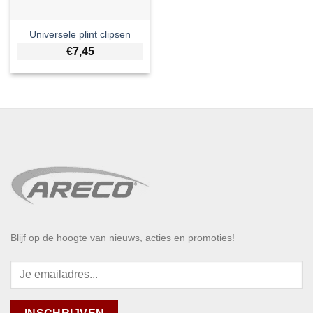
Universele plint clipsen
€
7,45
Blijf op de hoogte van nieuws, acties en promoties!