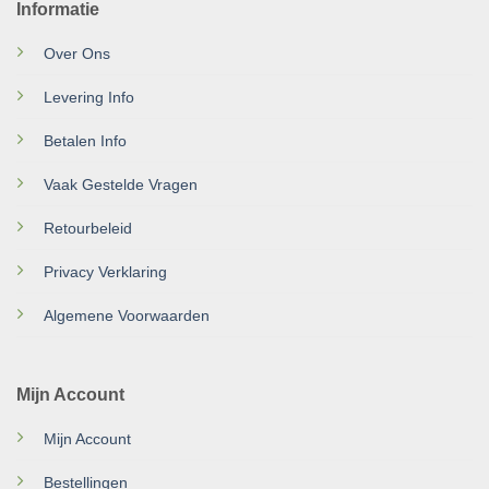
Informatie
Over Ons
Levering Info
Betalen Info
Vaak Gestelde Vragen
Retourbeleid
Privacy Verklaring
Algemene Voorwaarden
Mijn Account
Mijn Account
Bestellingen