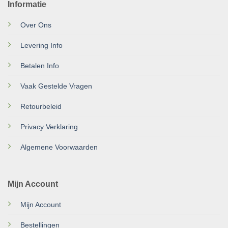
Informatie
Over Ons
Levering Info
Betalen Info
Vaak Gestelde Vragen
Retourbeleid
Privacy Verklaring
Algemene Voorwaarden
Mijn Account
Mijn Account
Bestellingen