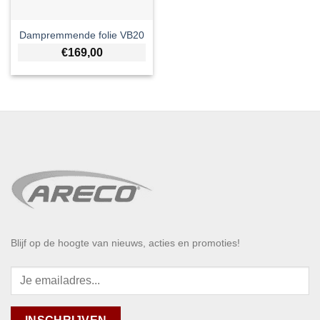
Dampremmende folie VB20
€
169,00
Blijf op de hoogte van nieuws, acties en promoties!