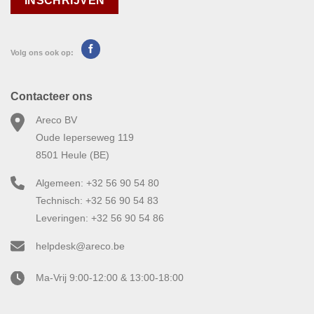
Volg ons ook op:
Contacteer ons
Areco BV
Oude Ieperseweg 119
8501 Heule (BE)
Algemeen: +32 56 90 54 80
Technisch: +32 56 90 54 83
Leveringen: +32 56 90 54 86
helpdesk@areco.be
Ma-Vrij 9:00-12:00 & 13:00-18:00