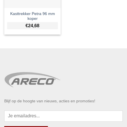
Kasttrekker Petra 96 mm
koper
€
24,68
Blijf op de hoogte van nieuws, acties en promoties!