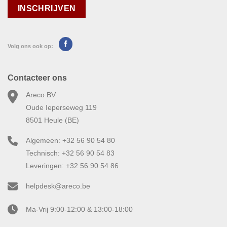
Volg ons ook op:
Contacteer ons
Areco BV
Oude Ieperseweg 119
8501 Heule (BE)
Algemeen: +32 56 90 54 80
Technisch: +32 56 90 54 83
Leveringen: +32 56 90 54 86
helpdesk@areco.be
Ma-Vrij 9:00-12:00 & 13:00-18:00