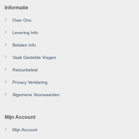
Informatie
Over Ons
Levering Info
Betalen Info
Vaak Gestelde Vragen
Retourbeleid
Privacy Verklaring
Algemene Voorwaarden
Mijn Account
Mijn Account