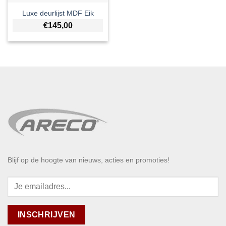
Luxe deurlijst MDF Eik
€
145,00
Blijf op de hoogte van nieuws, acties en promoties!