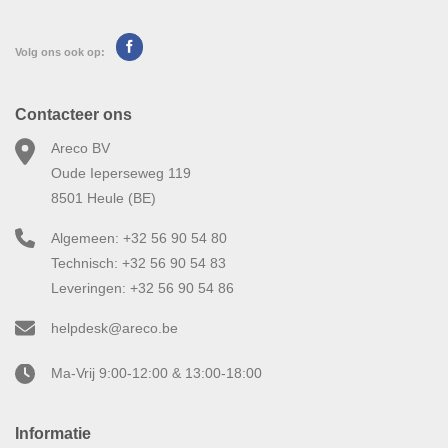
Volg ons ook op:
Contacteer ons
Areco BV
Oude Ieperseweg 119
8501 Heule (BE)
Algemeen: +32 56 90 54 80
Technisch: +32 56 90 54 83
Leveringen: +32 56 90 54 86
helpdesk@areco.be
Ma-Vrij 9:00-12:00 & 13:00-18:00
Informatie