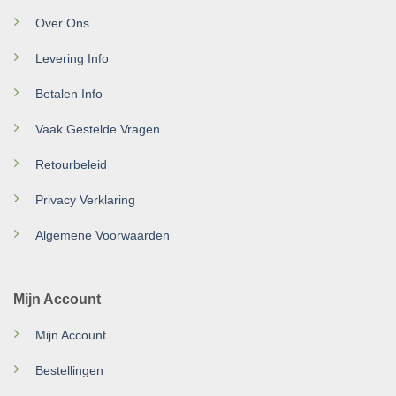
Over Ons
Levering Info
Betalen Info
Vaak Gestelde Vragen
Retourbeleid
Privacy Verklaring
Algemene Voorwaarden
Mijn Account
Mijn Account
Bestellingen