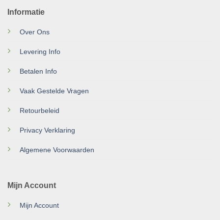
Informatie
Over Ons
Levering Info
Betalen Info
Vaak Gestelde Vragen
Retourbeleid
Privacy Verklaring
Algemene Voorwaarden
Mijn Account
Mijn Account