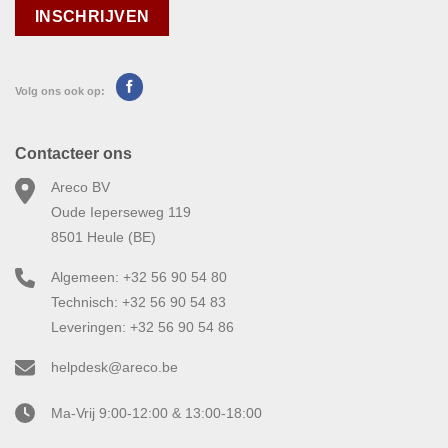
Volg ons ook op:
Contacteer ons
Areco BV
Oude Ieperseweg 119
8501 Heule (BE)
Algemeen: +32 56 90 54 80
Technisch: +32 56 90 54 83
Leveringen: +32 56 90 54 86
helpdesk@areco.be
Ma-Vrij 9:00-12:00 & 13:00-18:00