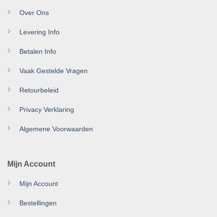
Over Ons
Levering Info
Betalen Info
Vaak Gestelde Vragen
Retourbeleid
Privacy Verklaring
Algemene Voorwaarden
Mijn Account
Mijn Account
Bestellingen