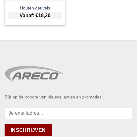
Houten deuvels
Vanaf:
€
18,20
Blijf op de hoogte van nieuws, acties en promoties!