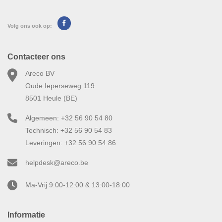
Volg ons ook op:
Contacteer ons
Areco BV
Oude Ieperseweg 119
8501 Heule (BE)
Algemeen: +32 56 90 54 80
Technisch: +32 56 90 54 83
Leveringen: +32 56 90 54 86
helpdesk@areco.be
Ma-Vrij 9:00-12:00 & 13:00-18:00
Informatie