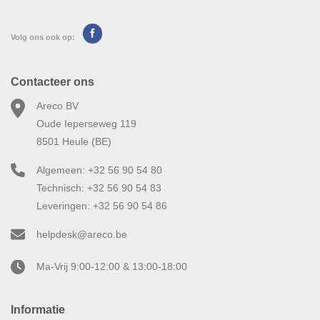
Volg ons ook op:
Contacteer ons
Areco BV
Oude Ieperseweg 119
8501 Heule (BE)
Algemeen: +32 56 90 54 80
Technisch: +32 56 90 54 83
Leveringen: +32 56 90 54 86
helpdesk@areco.be
Ma-Vrij 9:00-12:00 & 13:00-18:00
Informatie