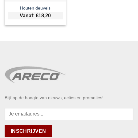
Houten deuvels
Vanaf:
€
18,20
Blijf op de hoogte van nieuws, acties en promoties!