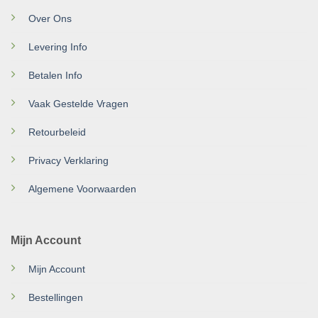
Over Ons
Levering Info
Betalen Info
Vaak Gestelde Vragen
Retourbeleid
Privacy Verklaring
Algemene Voorwaarden
Mijn Account
Mijn Account
Bestellingen