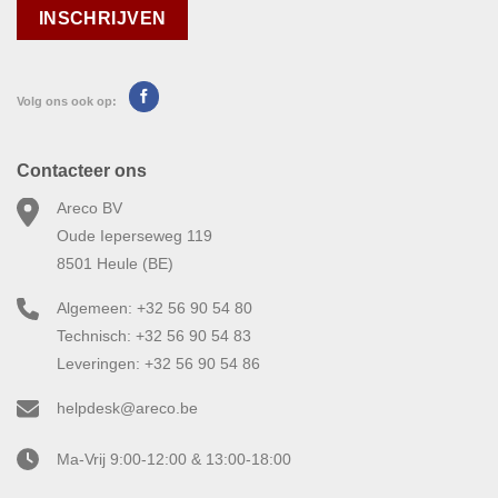
Volg ons ook op:
Contacteer ons
Areco BV
Oude Ieperseweg 119
8501 Heule (BE)
Algemeen: +32 56 90 54 80
Technisch: +32 56 90 54 83
Leveringen: +32 56 90 54 86
helpdesk@areco.be
Ma-Vrij 9:00-12:00 & 13:00-18:00