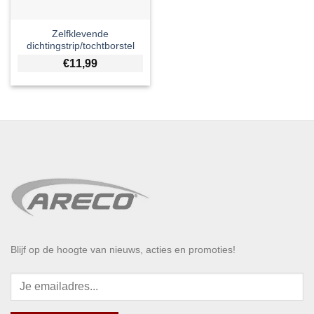
Zelfklevende
dichtingstrip/tochtborstel
€
11,99
Blijf op de hoogte van nieuws, acties en promoties!