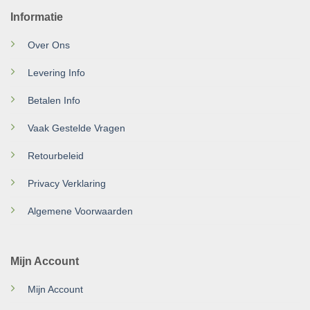
Informatie
Over Ons
Levering Info
Betalen Info
Vaak Gestelde Vragen
Retourbeleid
Privacy Verklaring
Algemene Voorwaarden
Mijn Account
Mijn Account