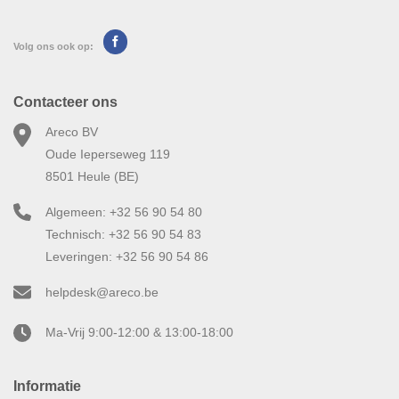
Volg ons ook op:
Contacteer ons
Areco BV
Oude Ieperseweg 119
8501 Heule (BE)
Algemeen: +32 56 90 54 80
Technisch: +32 56 90 54 83
Leveringen: +32 56 90 54 86
helpdesk@areco.be
Ma-Vrij 9:00-12:00 & 13:00-18:00
Informatie