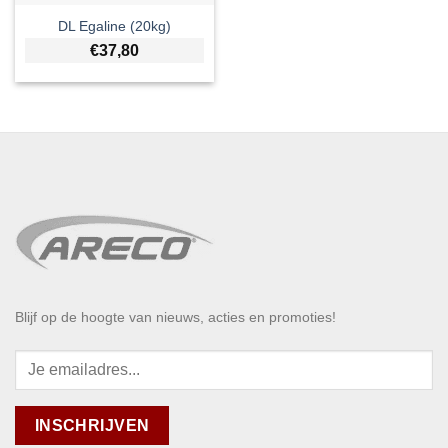
DL Egaline (20kg)
€
37,80
Blijf op de hoogte van nieuws, acties en promoties!