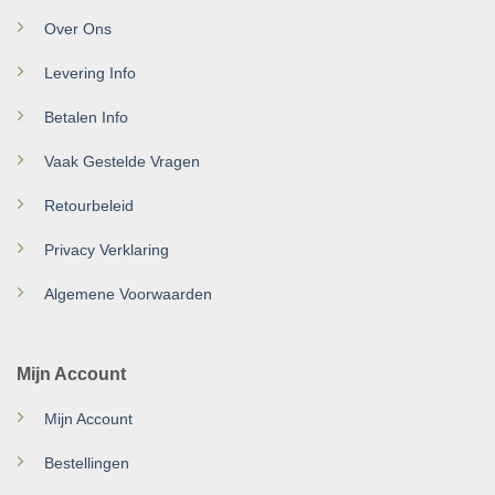
Over Ons
Levering Info
Betalen Info
Vaak Gestelde Vragen
Retourbeleid
Privacy Verklaring
Algemene Voorwaarden
Mijn Account
Mijn Account
Bestellingen