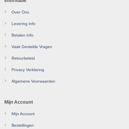
Informatie
Over Ons
Levering Info
Betalen Info
Vaak Gestelde Vragen
Retourbeleid
Privacy Verklaring
Algemene Voorwaarden
Mijn Account
Mijn Account
Bestellingen