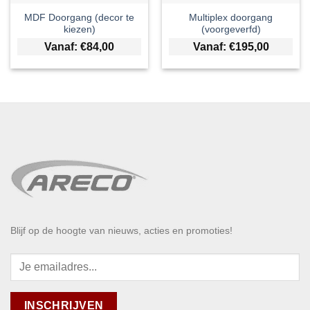
MDF Doorgang (decor te
Multiplex doorgang
kiezen)
(voorgeverfd)
Vanaf:
€
84,00
Vanaf:
€
195,00
Blijf op de hoogte van nieuws, acties en promoties!