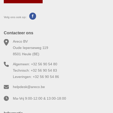
Volg ons ook op:
Contacteer ons
Areco BV
Oude Ieperseweg 119
8501 Heule (BE)
Algemeen: +32 56 90 54 80
Technisch: +32 56 90 54 83
Leveringen: +32 56 90 54 86
helpdesk@areco.be
Ma-Vrij 9:00-12:00 & 13:00-18:00